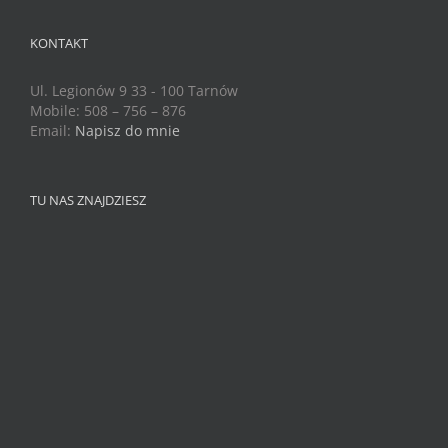
KONTAKT
Ul. Legionów 9 33 - 100 Tarnów
Mobile: 508 – 756 – 876
Email:
Napisz do mnie
TU NAS ZNAJDZIESZ