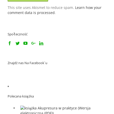
This site uses Akismet to reduce spam.
Learn how your
comment data is processed
.
Społeczność
Znajdź nas Na Facebook`u
Polecana książka