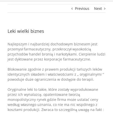
Previous
Next
Leki wielki biznes
Najlepszym i najbardziej dochodowym biznesem jest
przemysł farmaceutyczny, przekroczył wysokością
przychodów handel bronią i narkotykami. Cierpienie ludzi
jest dyktowane przez korporacje farmaceutyczne.
Blokowanie zgodnie z prawem produkcji tańszych leków
identycznych składem i właściwościami z „ oryginalnymi ”
powoduje duże ograniczenia w dostępie do terapii.
Oryginalne leki to takie, które zostały wyprodukowane
przez ich wynalazcę, opatentowane tworzą
monopolistyczny rynek gdzie firma może ustalać ceny
według własnego uznania, co nie ma nic wspólnego z
kosztami produkcji. Zwraca to szczególną uwagę na fakt :