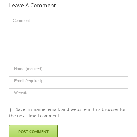
Leave A Comment
Comment
Save my name, email, and website in this browser for
the next time I comment.