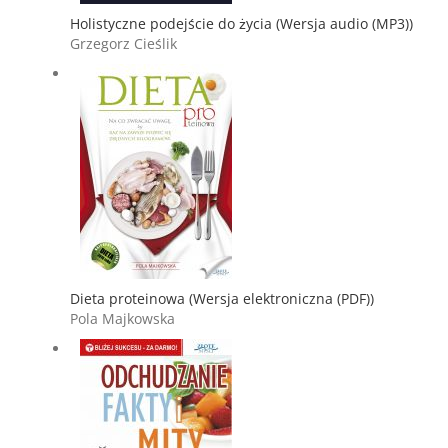
Holistyczne podejście do życia (Wersja audio (MP3))
Grzegorz Cieślik
Dieta proteinowa (Wersja elektroniczna (PDF))
Pola Majkowska