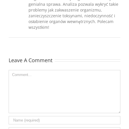
genialna sprawa. Analiza pozwala wykryć takie
problemy jak zakwaszenie organizmu,
zanieczyszczenie toksynami, niedoczynność i
osłabienie organów wewnętrznych. Polecam
wszystkim!
Leave A Comment
Comment