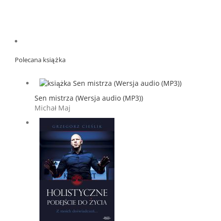
Polecana książka
Sen mistrza (Wersja audio (MP3))
Michał Maj