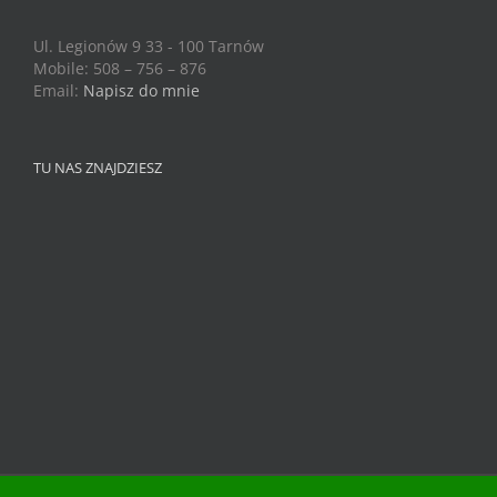
Ul. Legionów 9 33 - 100 Tarnów
Mobile: 508 – 756 – 876
Email:
Napisz do mnie
TU NAS ZNAJDZIESZ