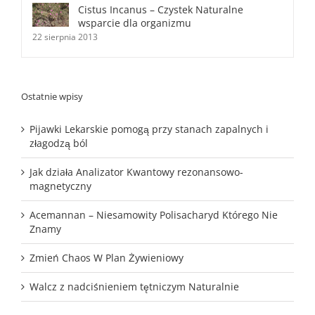
Cistus Incanus – Czystek Naturalne
wsparcie dla organizmu
22 sierpnia 2013
Ostatnie wpisy
Pijawki Lekarskie pomogą przy stanach zapalnych i
złagodzą ból
Jak działa Analizator Kwantowy rezonansowo-
magnetyczny
Acemannan – Niesamowity Polisacharyd Którego Nie
Znamy
Zmień Chaos W Plan Żywieniowy
Walcz z nadciśnieniem tętniczym Naturalnie