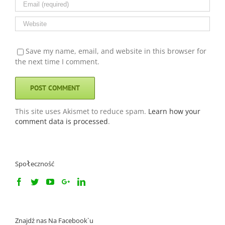
Save my name, email, and website in this browser for
the next time I comment.
This site uses Akismet to reduce spam.
Learn how your
comment data is processed
.
Społeczność
Znajdź nas Na Facebook`u