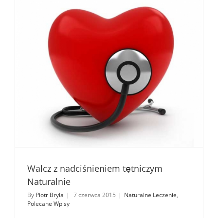
Walcz z nadciśnieniem tętniczym
Naturalnie
By
Piotr Bryła
|
7 czerwca 2015
|
Naturalne Leczenie
,
Polecane Wpisy