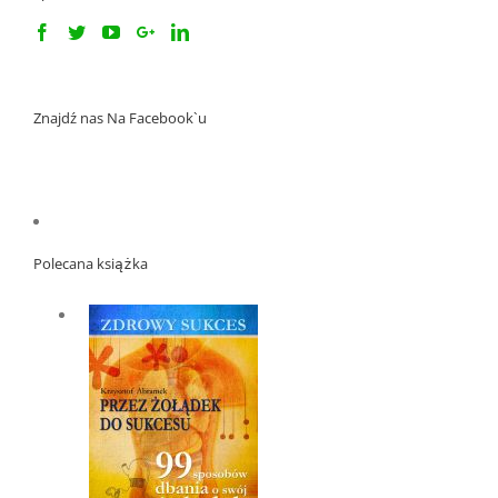
Znajdź nas Na Facebook`u
Polecana książka