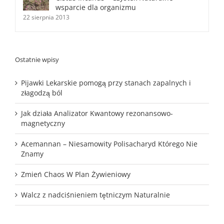
wsparcie dla organizmu
22 sierpnia 2013
Ostatnie wpisy
Pijawki Lekarskie pomogą przy stanach zapalnych i
złagodzą ból
Jak działa Analizator Kwantowy rezonansowo-
magnetyczny
Acemannan – Niesamowity Polisacharyd Którego Nie
Znamy
Zmień Chaos W Plan Żywieniowy
Walcz z nadciśnieniem tętniczym Naturalnie