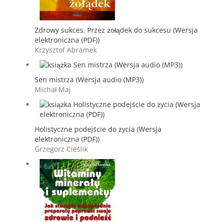
Zdrowy sukces. Przez żołądek do sukcesu (Wersja
elektroniczna (PDF))
Krzysztof Abramek
Sen mistrza (Wersja audio (MP3))
Michał Maj
Holistyczne podejście do życia (Wersja
elektroniczna (PDF))
Grzegorz Cieślik