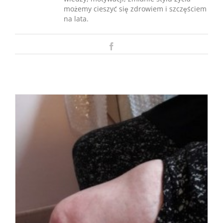
możemy cieszyć się zdrowiem i szczęściem
na lata.
Facebook