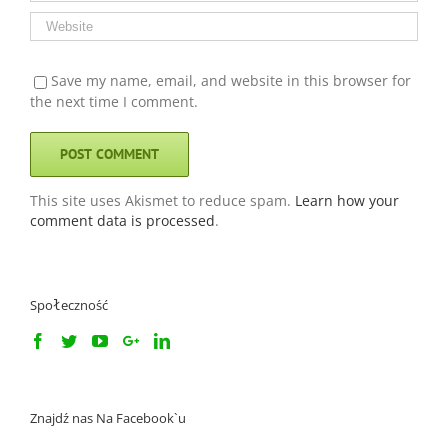
Save my name, email, and website in this browser for
the next time I comment.
This site uses Akismet to reduce spam.
Learn how your
comment data is processed
.
Społeczność
Znajdź nas Na Facebook`u