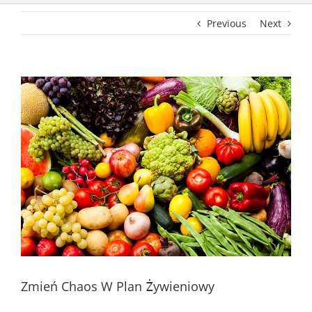
Previous
Next
Zmień Chaos W Plan Żywieniowy