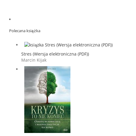
Polecana książka
Stres (Wersja elektroniczna (PDF))
Marcin Kijak