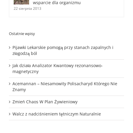
wsparcie dla organizmu
22 sierpnia 2013
Ostatnie wpisy
Pijawki Lekarskie pomogą przy stanach zapalnych i
złagodzą ból
Jak działa Analizator Kwantowy rezonansowo-
magnetyczny
Acemannan – Niesamowity Polisacharyd Którego Nie
Znamy
Zmień Chaos W Plan Żywieniowy
Walcz z nadciśnieniem tętniczym Naturalnie