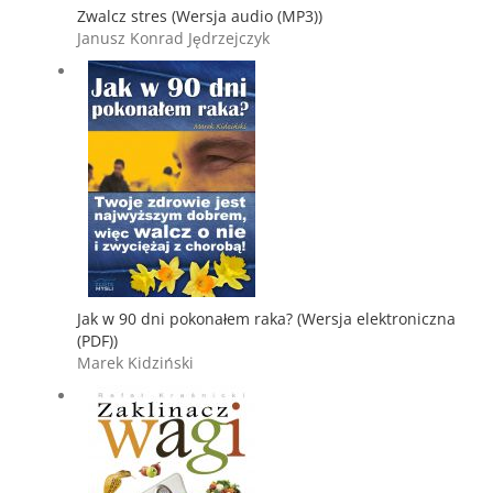
Zwalcz stres (Wersja audio (MP3))
Janusz Konrad Jędrzejczyk
Jak w 90 dni pokonałem raka? (Wersja elektroniczna
(PDF))
Marek Kidziński