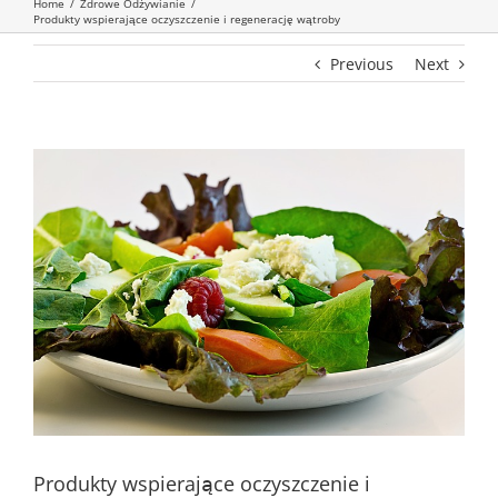
Home
/
Zdrowe Odżywianie
/
Produkty wspierające oczyszczenie i regenerację wątroby
Previous
Next
Produkty wspierające oczyszczenie i