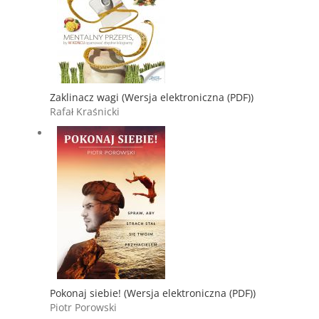
Zaklinacz wagi (Wersja elektroniczna (PDF))
Rafał Kraśnicki
Pokonaj siebie! (Wersja elektroniczna (PDF))
Piotr Porowski