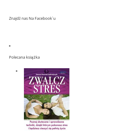
Znajdź nas Na Facebook`u
Polecana książka