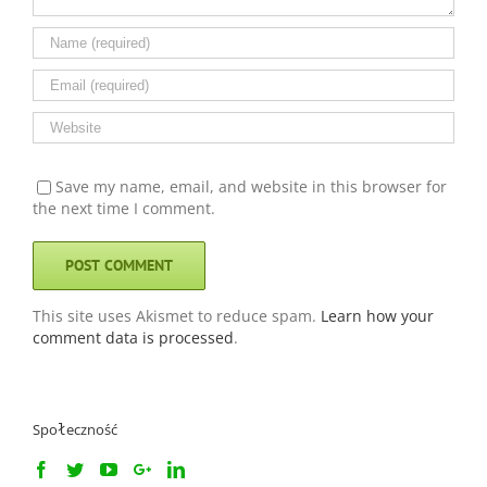
Save my name, email, and website in this browser for
the next time I comment.
This site uses Akismet to reduce spam.
Learn how your
comment data is processed
.
Społeczność