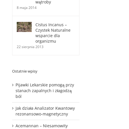
wątroby
8 maja 2014
Cistus Incanus –
Czystek Naturalne
wsparcie dla
organizmu
22 sierpnia 2013
Ostatnie wpisy
Pijawki Lekarskie pomogą przy
stanach zapalnych i złagodzą
ból
Jak działa Analizator Kwantowy
rezonansowo-magnetyczny
Acemannan – Niesamowity