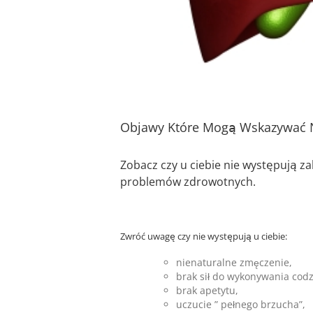
Objawy Które Mogą Wskazywać 
Zobacz czy u ciebie nie występują 
problemów zdrowotnych.
Zwróć uwagę czy nie występują u ciebie:
nienaturalne zmęczenie,
brak sił do wykonywania cod
brak apetytu,
uczucie ” pełnego brzucha”,