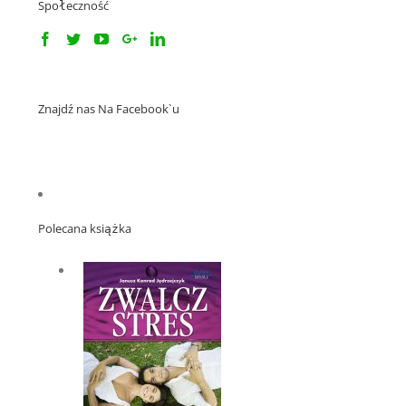
Społeczność
Znajdź nas Na Facebook`u
Polecana książka