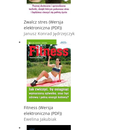
Zwalcz stres (Wersja
elektroniczna (PDF))
Janusz Konrad Jędrzejczyk
Fitness (Wersja
elektroniczna (PDF))
Ewelina Jakubiak