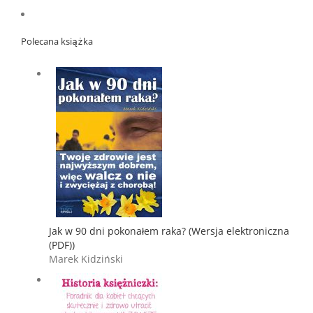
Polecana książka
Jak w 90 dni pokonałem raka? (Wersja elektroniczna
(PDF))
Marek Kidziński