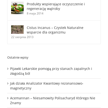
Produkty wspierające oczyszczenie i
regenerację wątroby
8 maja 2014
Cistus Incanus – Czystek Naturalne
wsparcie dla organizmu
22 sierpnia 2013
Ostatnie wpisy
Pijawki Lekarskie pomogą przy stanach zapalnych i
złagodzą ból
Jak działa Analizator Kwantowy rezonansowo-
magnetyczny
Acemannan – Niesamowity Polisacharyd Którego Nie
Znamy