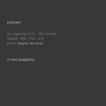
KONTAKT
Ul. Legionów 9 33 - 100 Tarnów
Mobile: 508 – 756 – 876
Email:
Napisz do mnie
TU NAS ZNAJDZIESZ