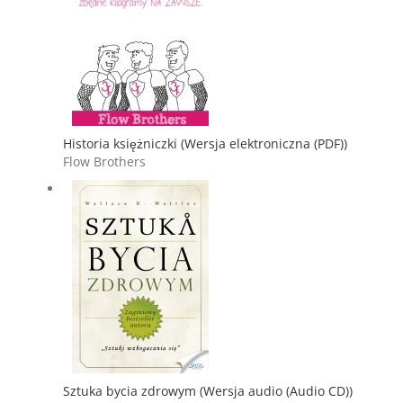
Historia księżniczki (Wersja elektroniczna (PDF))
Flow Brothers
Sztuka bycia zdrowym (Wersja audio (Audio CD))