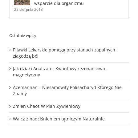
wsparcie dla organizmu
22 sierpnia 2013
Ostatnie wpisy
Pijawki Lekarskie pomogą przy stanach zapalnych i
złagodzą ból
Jak działa Analizator Kwantowy rezonansowo-
magnetyczny
Acemannan – Niesamowity Polisacharyd Którego Nie
Znamy
Zmień Chaos W Plan Żywieniowy
Walcz z nadciśnieniem tętniczym Naturalnie