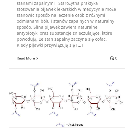
stanami zapalnymi Starożytna praktyka
stosowania pijawek lekarskich w medycynie może
stanowić sposób na leczenie osób z różnymi
odmianami bólu i stanów zapalnych w naturalny
sposób. Ślina pijawek zawiera naturalne
antybiotyki oraz substancje znieczulające, które
powodują, że stan zapalny zaczyna się cofać.
Kiedy pijawki przywiązują się
[...]
Read More
0