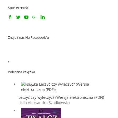
Społeczność
Znajdź nas Na Facebook`u
Polecana książka
Leczyć czy wyleczyć? (Wersja elektroniczna (PDF))
Lidia Aleksandra Szadkowska