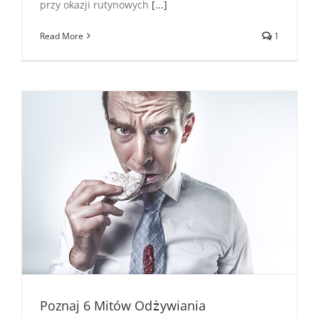
przy okazji rutynowych
[...]
Read More
1
Poznaj 6 Mitów Odżywiania