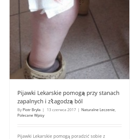
Pijawki Lekarskie pomogą przy stanach
zapalnych i złagodzą ból
By
Piotr Bryła
|
13 czerwca 2017
|
Naturalne Leczenie
,
Polecane Wpisy
Pijawki Lekarskie pomogą poradzić sobie z