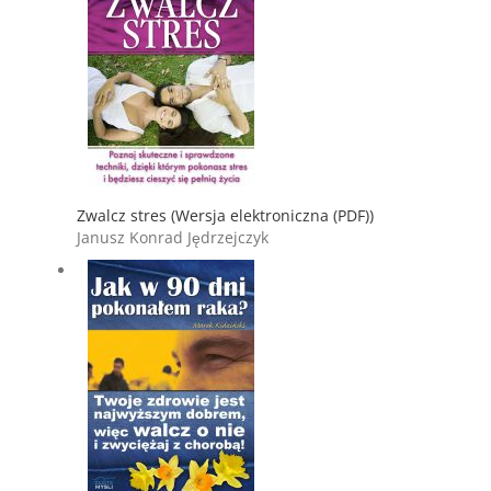
Zwalcz stres (Wersja elektroniczna (PDF))
Janusz Konrad Jędrzejczyk