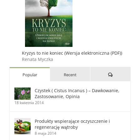
Kryzys to nie koniec (Wersja elektroniczna (PDF))
Renata Myczka
Comments
Popular
Recent
Czystek ( Cistus Incanus ) – Dawkowanie,
Zastosowanie, Opinia
18 kwietnia 2014
Produkty wspierające oczyszczenie i
regenerację wątroby
8 maja 2014