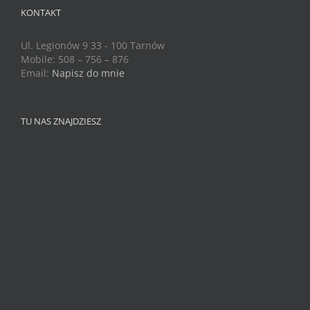
KONTAKT
Ul. Legionów 9 33 - 100 Tarnów
Mobile: 508 – 756 – 876
Email:
Napisz do mnie
TU NAS ZNAJDZIESZ