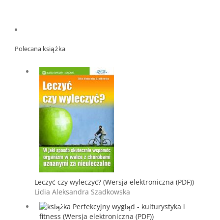
Polecana książka
Leczyć czy wyleczyć? (Wersja elektroniczna (PDF))
Lidia Aleksandra Szadkowska