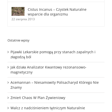
Cistus Incanus – Czystek Naturalne
wsparcie dla organizmu
22 sierpnia 2013
Ostatnie wpisy
Pijawki Lekarskie pomogą przy stanach zapalnych i
złagodzą ból
Jak działa Analizator Kwantowy rezonansowo-
magnetyczny
Acemannan – Niesamowity Polisacharyd Którego Nie
Znamy
Zmień Chaos W Plan Żywieniowy
Walcz z nadciśnieniem tętniczym Naturalnie