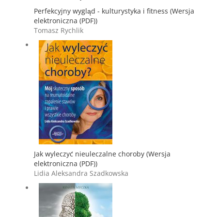
Perfekcyjny wygląd - kulturystyka i fitness (Wersja
elektroniczna (PDF))
Tomasz Rychlik
Jak wyleczyć nieuleczalne choroby (Wersja
elektroniczna (PDF))
Lidia Aleksandra Szadkowska