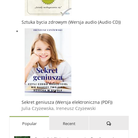
Sztuka bycia zdrowym (Wersja audio (Audio CD))
Sekret geniusza (Wersja elektroniczna (PDF))
Julia Czyżewska, Ireneusz Czyżewski
Comments
Popular
Recent