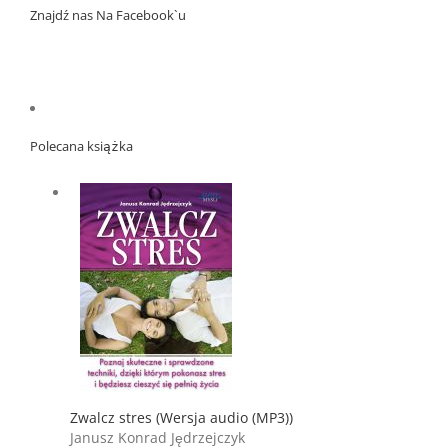
Znajdź nas Na Facebook`u
Polecana książka
Zwalcz stres (Wersja audio (MP3))
Janusz Konrad Jędrzejczyk