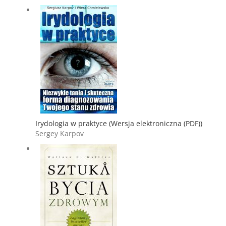
Irydologia w praktyce (Wersja elektroniczna (PDF))
Sergey Karpov