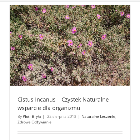
Cistus Incanus – Czystek Naturalne
wsparcie dla organizmu
By
Piotr Bryła
|
22 sierpnia 2013
|
Naturalne Leczenie
,
Zdrowe Odżywianie