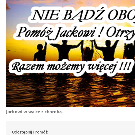
Jackowi w walce z chorobą.
Udostępnij i Pomóż