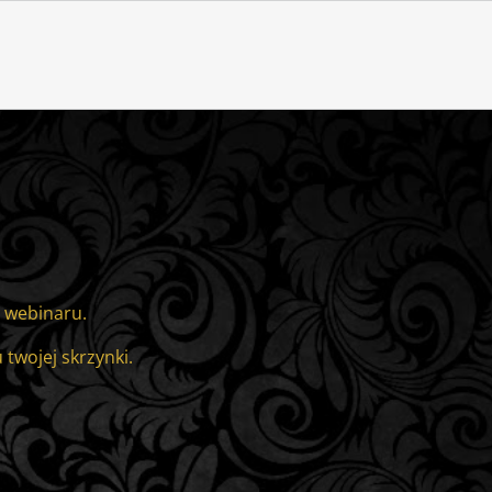
o webinaru.
twojej skrzynki.