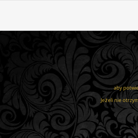
Skip
to
content
aby potwie
Jeżeli nie otrz